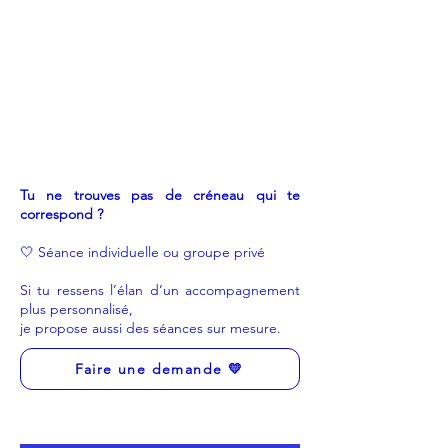
Tu ne trouves pas de créneau qui te
correspond ?
🤍 Séance individuelle ou groupe privé
Si tu ressens l’élan d’un accompagnement
plus personnalisé,
je propose aussi des séances sur mesure.
Faire une demande 💛